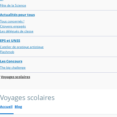
Fête de la Science
Actualités pour tous
Tous concernés !
Citoyens engagés
Les délégués de classe
EPS et UNSS
L'atelier de pratique artistique
Flashmob
Les Concours
The big challenge
Voyages scolaires
Voyages scolaires
Accueil
Blog