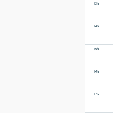
13h
14h
15h
16h
17h