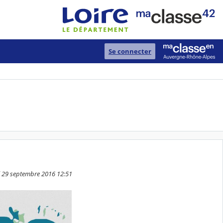
Se connecter
di 29 septembre 2016 12:51