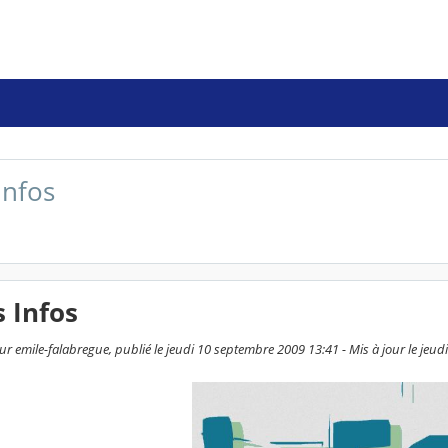
infos
 Infos
ur emile-falabregue, publié le jeudi 10 septembre 2009 13:41 - Mis à jour le jeu