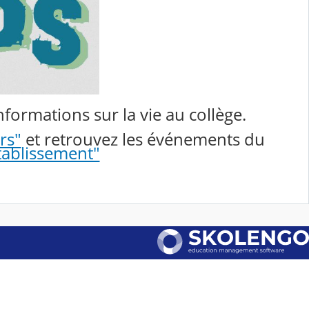
formations sur la vie au collège.
rs"
et retrouvez les événements du
tablissement"