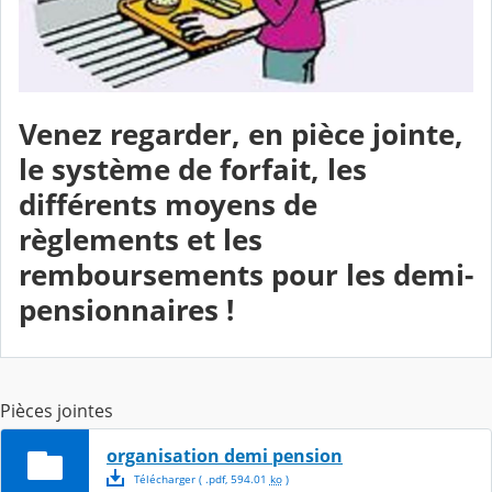
Venez regarder, en pièce jointe,
le système de forfait, les
différents moyens de
règlements et les
remboursements pour les demi-
pensionnaires !
Pièces jointes
organisation demi pension
Télécharger
( .
pdf
,
594.01
ko
)