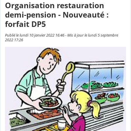
Organisation restauration
demi-pension - Nouveauté :
forfait DP5
Publié le lundi 10 janvier 2022 16:46 - Mis à jour le lundi 5 septembre
2022 17:26