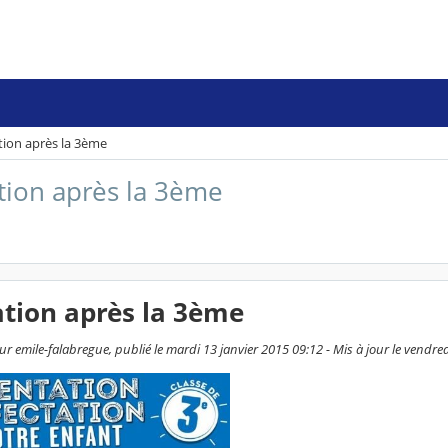
tion après la 3ème
tion après la 3ème
tion après la 3ème
ur emile-falabregue, publié le mardi 13 janvier 2015 09:12 - Mis à jour le vendr