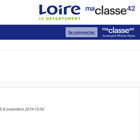
Se connecter
edi 8 novembre 2019 15:50