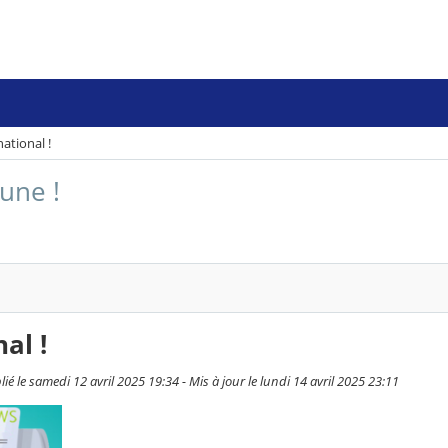
national !
 une !
al !
 le samedi 12 avril 2025 19:34 - Mis à jour le lundi 14 avril 2025 23:11