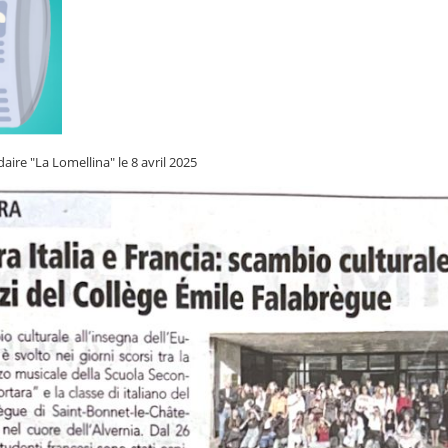
aire "La Lomellina" le 8 avril 2025